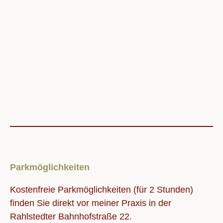
Parkmöglichkeiten
Kostenfreie Parkmöglichkeiten (für 2 Stunden)
finden Sie direkt vor meiner Praxis in der
Rahlstedter Bahnhofstraße 22.