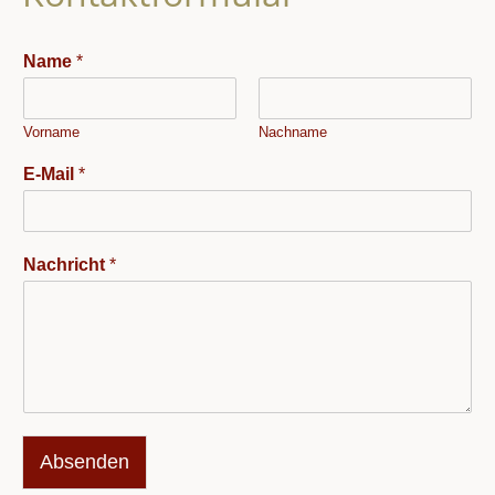
Name
*
Vorname
Nachname
E-Mail
*
Nachricht
*
Absenden