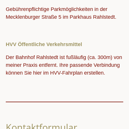
Gebührenpflichtige Parkmöglichkeiten in der
Mecklenburger Straße 5 im
Parkhaus Rahlstedt
.
HVV Öffentliche Verkehrsmittel
Der
Bahnhof Rahlstedt
ist fußläufig (ca. 300m) von
meiner Praxis entfernt. Ihre passende Verbindung
können Sie hier im
HVV-Fahrplan
erstellen.
Kontaktformular