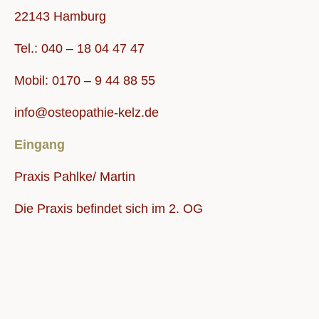
22143 Hamburg
Tel.: 040 – 18 04 47 47
Mobil: 0170 – 9 44 88 55
info@osteopathie-kelz.de
Eingang
Praxis Pahlke/ Martin
Die Praxis befindet sich im 2. OG