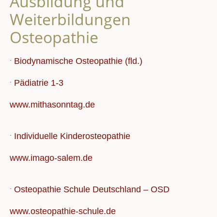
Ausbildung und
Weiterbildungen
Osteopathie
.
Biodynamische Osteopathie (fld.)
.
Pädiatrie 1-3
www.mithasonntag.de
.
Individuelle Kinderosteopathie
www.imago-salem.de
.
Osteopathie Schule Deutschland – OSD
www.osteopathie-schule.de