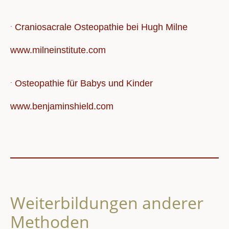
.
Craniosacrale Osteopathie bei Hugh Milne
www.milneinstitute.com
.
Osteopathie für Babys und Kinder
www.benjaminshield.com
Weiterbildungen anderer
Methoden