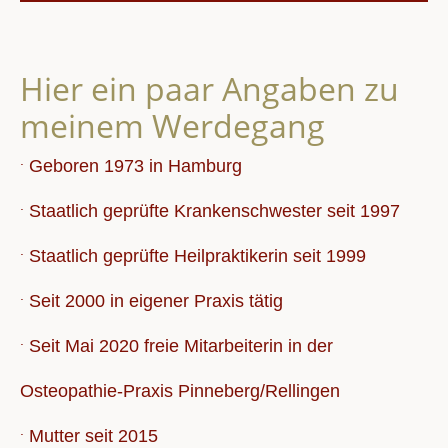
Hier ein paar Angaben zu
meinem Werdegang
.
Geboren 1973 in Hamburg
.
Staatlich geprüfte Krankenschwester seit 1997
.
Staatlich geprüfte Heilpraktikerin seit 1999
.
Seit 2000 in eigener Praxis tätig
.
Seit Mai 2020 freie Mitarbeiterin in der
Osteopathie-Praxis Pinneberg/Rellingen
.
Mutter seit 2015