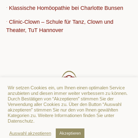
.
Klassische Homöopathie bei Charlotte Bunsen
.
Clinic-Clown – Schule für Tanz, Clown und
Theater, TuT Hannover
Wir setzen Cookies ein, um Ihnen einen optimalen Service
anzubieten und diesen immer weiter verbessern zu können.
Durch Bestätigen von “Akzeptieren” stimmen Sie der
Verwendung aller Cookies zu. Über den Button “Auswahl
akzeptieren” stimmen Sie nur den von Ihnen gewählten
Kategorien zu. Weitere Informationen finden Sie unter
Datenschutz.
Auswahl akzeptieren
Akzeptieren
Impressum
|
Datenschutz