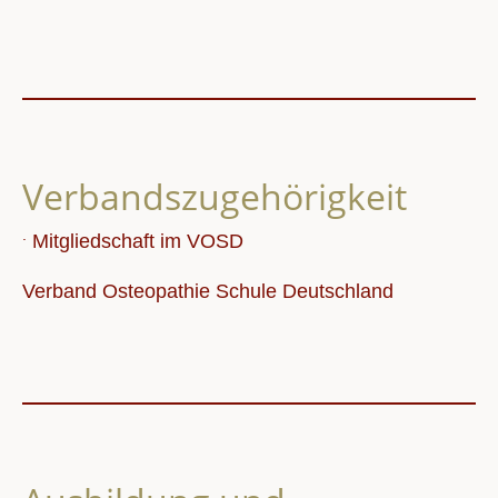
Verbandszugehörigkeit
.
Mitgliedschaft im VOSD
Verband Osteopathie Schule Deutschland