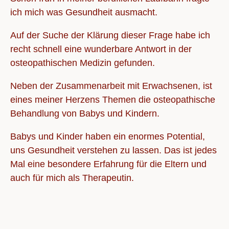
ich mich was Gesundheit ausmacht.
Auf der Suche der Klärung dieser Frage habe ich
recht schnell eine wunderbare Antwort in der
osteopathischen Medizin gefunden.
Neben der Zusammenarbeit mit Erwachsenen, ist
eines meiner Herzens Themen die osteopathische
Behandlung von Babys und Kindern.
Babys und Kinder haben ein enormes Potential,
uns Gesundheit verstehen zu lassen. Das ist jedes
Mal eine besondere Erfahrung für die Eltern und
auch für mich als Therapeutin.